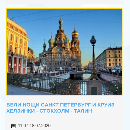
БЕЛИ НОЩИ САНКТ ПЕТЕРБУРГ И КРУИЗ
ХЕЛЗИНКИ - СТОКХОЛМ - ТАЛИН
11.07-18.07.2020